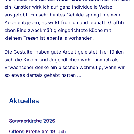
ein Künstler wirklich auf ganz individuelle Weise
ausgetobt. Ein sehr buntes Gebilde springt meinem
Auge entgegen, es wirkt fröhlich und lebhaft, Graffiti
eben.Eine zweckmäßig eingerichtete Küche mit
kleinem Tresen ist ebenfalls vorhanden.
Die Gestalter haben gute Arbeit geleistet, hier fühlen
sich die Kinder und Jugendlichen wohl, und ich als
Erwachsener denke ein bisschen wehmütig, wenn wir
so etwas damals gehabt hätten …
Aktuelles
Sommerkirche 2026
Offene Kirche am 19. Juli