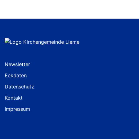
Newsletter
Eckdaten
Datenschutz
Kontakt
Impressum