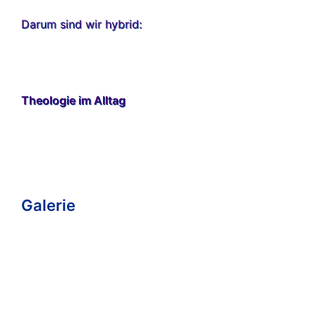
Darum sind wir hybrid:
Theologie im Alltag
Galerie