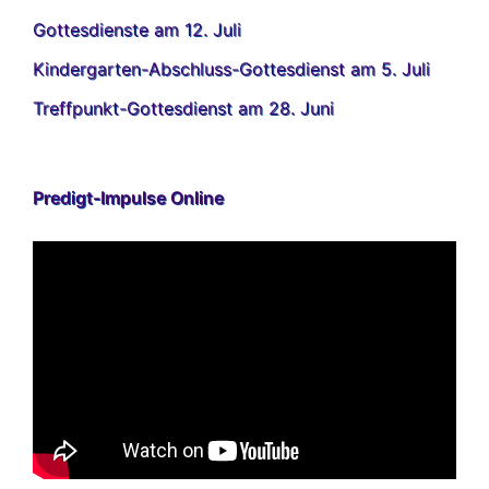
Gottesdienste am 12. Juli
Kindergarten-Abschluss-Gottesdienst am 5. Juli
Treffpunkt-Gottesdienst am 28. Juni
Predigt-Impulse Online