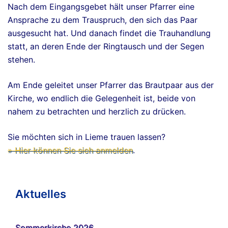
Nach dem Eingangsgebet hält unser Pfarrer eine
Ansprache zu dem Trauspruch, den sich das Paar
ausgesucht hat. Und danach findet die Trauhandlung
statt, an deren Ende der Ringtausch und der Segen
stehen.
Am Ende geleitet unser Pfarrer das Brautpaar aus der
Kirche, wo endlich die Gelegenheit ist, beide von
nahem zu betrachten und herzlich zu drücken.
Sie möchten sich in Lieme trauen lassen?
» Hier können Sie sich anmelden
.
Aktuelles
Sommerkirche 2026