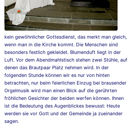
kein gewöhnlicher Gottesdienst, das merkt man gleich,
wenn man in die Kirche kommt. Die Menschen sind
besonders festlich gekleidet. Blumenduft liegt in der
Luft. Vor dem Abendmahlstisch stehen zwei Stühle, auf
denen das Brautpaar Platz nehmen wird. In der
folgenden Stunde können wir es nur von hinten
betrachten, nur beim feierlichen Einzug bei brausender
Orgelmusik wird man einen Blick auf die gerührten
fröhlichen Gesichter der beiden werfen können. Ihnen
ist die Bedeutung des Augenblickes bewusst: Heute
werden sie vor Gott und der Gemeinde ja zueinander
sagen.