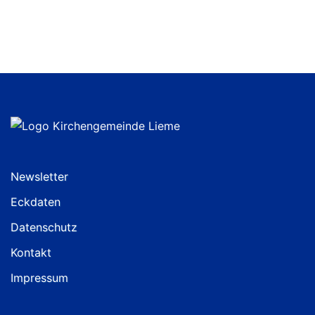
Newsletter
Eckdaten
Datenschutz
Kontakt
Impressum