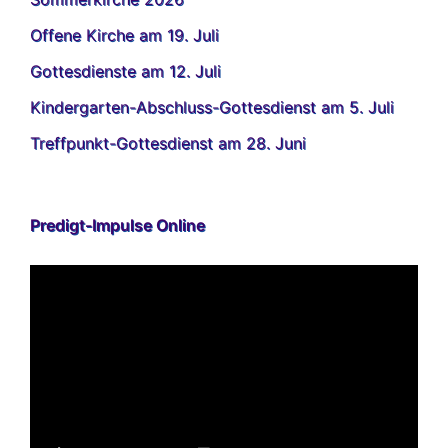
Offene Kirche am 19. Juli
Gottesdienste am 12. Juli
Kindergarten-Abschluss-Gottesdienst am 5. Juli
Treffpunkt-Gottesdienst am 28. Juni
Predigt-Impulse Online