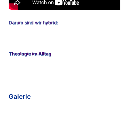
Darum sind wir hybrid:
Theologie im Alltag
Galerie