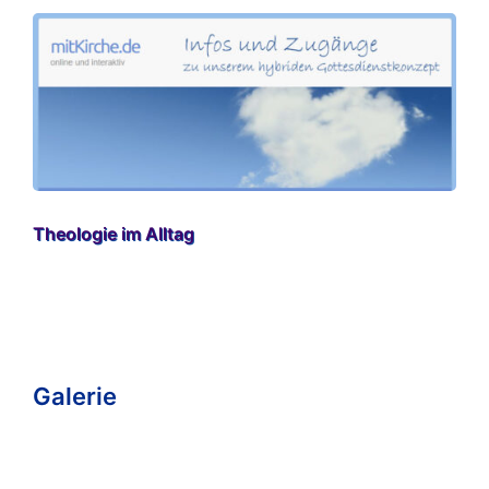
Theologie im Alltag
Galerie