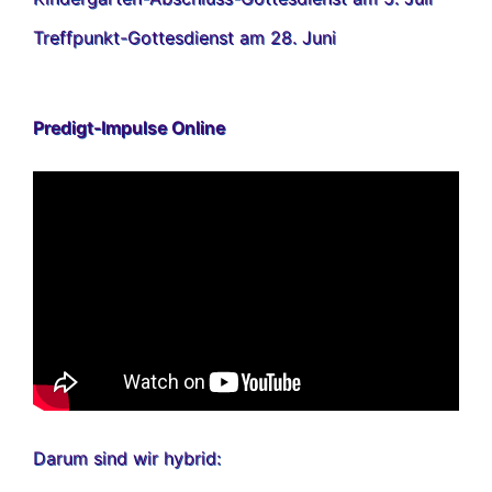
Treffpunkt-Gottesdienst am 28. Juni
Predigt-Impulse Online
Darum sind wir hybrid: