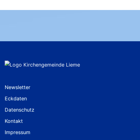
Newsletter
Eckdaten
Datenschutz
Kontakt
Impressum