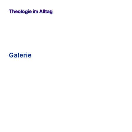
Theologie im Alltag
Galerie