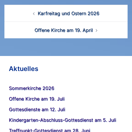
Beitrags-
Karfreitag und Ostern 2026
Navigation
Offene Kirche am 19. April
Aktuelles
Sommerkirche 2026
Offene Kirche am 19. Juli
Gottesdienste am 12. Juli
Kindergarten-Abschluss-Gottesdienst am 5. Juli
Treffpunkt-Gottesdienst am 28. Juni