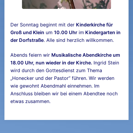
Der Sonntag beginnt mit der
Kinderkirche für
Groß und Klein
um
10.00 Uhr
im
Kindergarten in
der Dorfstraße
. Alle sind herzlich willkommen.
Abends feiern wir
Musikalische Abendkirche um
18.00 Uhr, nun wieder in der Kirche.
Ingrid Stein
wird durch den Gottesdienst zum Thema
„Honecker und der Pastor“ führen. Wir werden
wie gewohnt Abendmahl einnehmen. Im
Anschluss bleiben wir bei einem Abendtee noch
etwas zusammen.