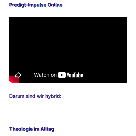
Predigt-Impulse Online
Darum sind wir hybrid:
Theologie im Alltag