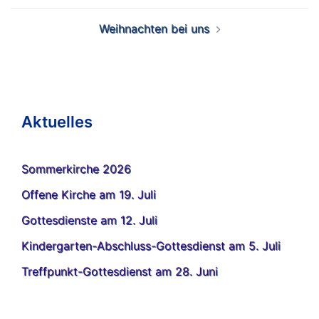
Weihnachten bei uns
Aktuelles
Sommerkirche 2026
Offene Kirche am 19. Juli
Gottesdienste am 12. Juli
Kindergarten-Abschluss-Gottesdienst am 5. Juli
Treffpunkt-Gottesdienst am 28. Juni