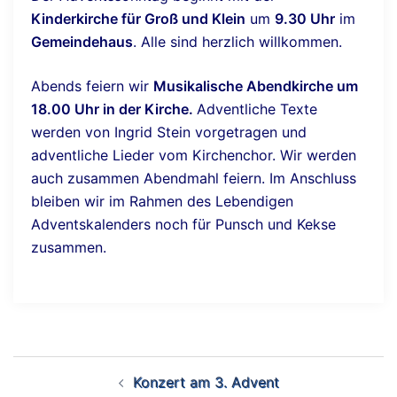
Kinderkirche für Groß und Klein
um
9.30 Uhr
im
Gemeindehaus
. Alle sind herzlich willkommen.
Abends feiern wir
Musikalische Abendkirche um
18.00 Uhr in der Kirche.
Adventliche Texte
werden von Ingrid Stein vorgetragen und
adventliche Lieder vom Kirchenchor. Wir werden
auch zusammen Abendmahl feiern. Im Anschluss
bleiben wir im Rahmen des Lebendigen
Adventskalenders noch für Punsch und Kekse
zusammen.
Beitrags-
Konzert am 3. Advent
Navigation