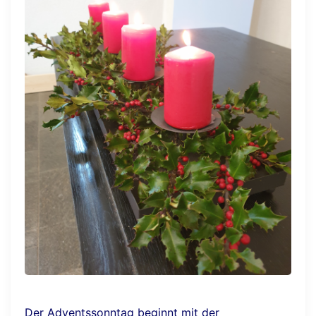
Der Adventssonntag beginnt mit der