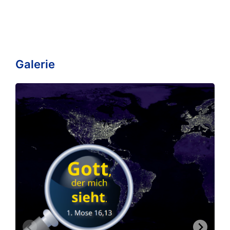
Galerie