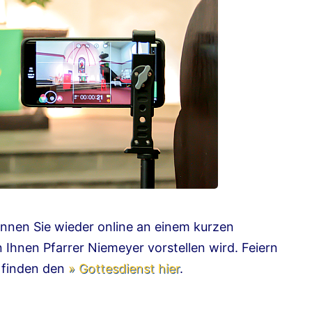
nen Sie wieder online an einem kurzen
 Ihnen Pfarrer Niemeyer vorstellen wird. Feiern
e finden den
» Gottesdienst hier
.