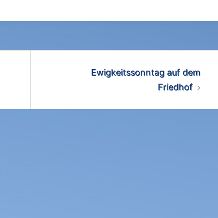
Ewigkeitssonntag auf dem
Friedhof