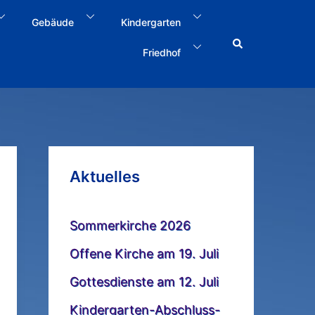
Gebäude
Kindergarten
Search
Friedhof
Aktuelles
Sommerkirche 2026
Offene Kirche am 19. Juli
Gottesdienste am 12. Juli
Kindergarten-Abschluss-