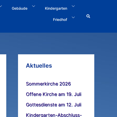
Gebäude
Kindergarten
Search
Friedhof
Aktuelles
Sommerkirche 2026
Offene Kirche am 19. Juli
Gottesdienste am 12. Juli
Kindergarten-Abschluss-