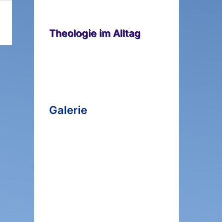
Theologie im Alltag
Galerie