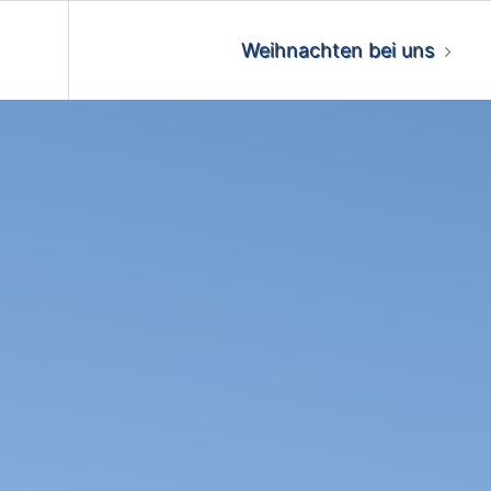
Weihnachten bei uns