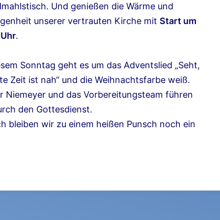
mahlstisch. Und genießen die Wärme und
genheit unserer vertrauten Kirche mit
Start um
 Uhr
.
esem Sonntag geht es um das Adventslied „Seht,
te Zeit ist nah“ und die Weihnachtsfarbe weiß.
er Niemeyer und das Vorbereitungsteam führen
urch den Gottesdienst.
h bleiben wir zu einem heißen Punsch noch ein