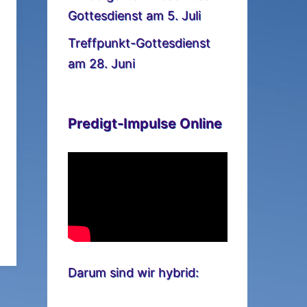
Gottesdienst am 5. Juli
Treffpunkt-Gottesdienst
am 28. Juni
Predigt-Impulse Online
Darum sind wir hybrid: