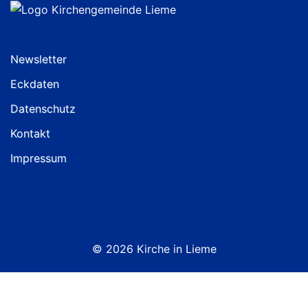
Newsletter
Eckdaten
Datenschutz
Kontakt
Impressum
© 2026 Kirche in Lieme