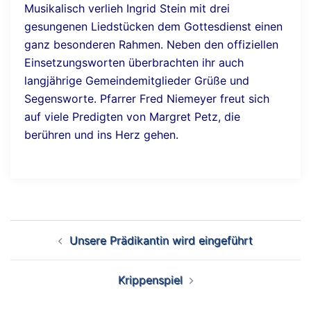
Musikalisch verlieh Ingrid Stein mit drei
gesungenen Liedstücken dem Gottesdienst einen
ganz besonderen Rahmen. Neben den offiziellen
Einsetzungsworten überbrachten ihr auch
langjährige Gemeindemitglieder Grüße und
Segensworte. Pfarrer Fred Niemeyer freut sich
auf viele Predigten von Margret Petz, die
berühren und ins Herz gehen.
Beitrags-
Unsere Prädikantin wird eingeführt
Navigation
Krippenspiel