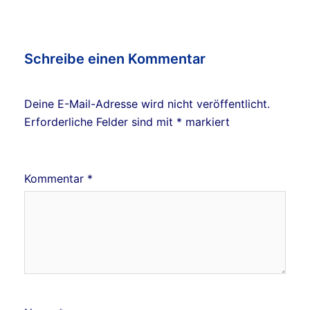
Schreibe einen Kommentar
Deine E-Mail-Adresse wird nicht veröffentlicht.
Erforderliche Felder sind mit
*
markiert
Kommentar
*