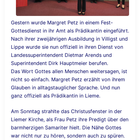
Gestern wurde Margret Petz in einem Fest-
Gottesdienst in ihr Amt als Prädikantin eingeführt.
Nach ihrer zweijährigen Ausbildung in Villigst und
Lippe wurde sie nun offiziell in ihren Dienst von
Landessuperintendent Dietmar Arends und
Superintendent Dirk Hauptmeier berufen.
Das Wort Gottes allen Menschen weitersagen, ist
nicht so einfach. Margret Petz erzählt von ihrem
Glauben in alltagstauglicher Sprache. Und nun
ganz offiziell als Prädikantin in Lieme.
Am Sonntag strahlte das Christusfenster in der
Liemer Kirche, als Frau Petz ihre Predigt über den
barmherzigen Samariter hielt. Die Nähe Gottes
war nicht nur zu hören, sondern auch zu spüren.