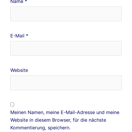
Name
*
E-Mail
*
Website
Meinen Namen, meine E-Mail-Adresse und meine
Website in diesem Browser, für die nächste
Kommentierung, speichern.