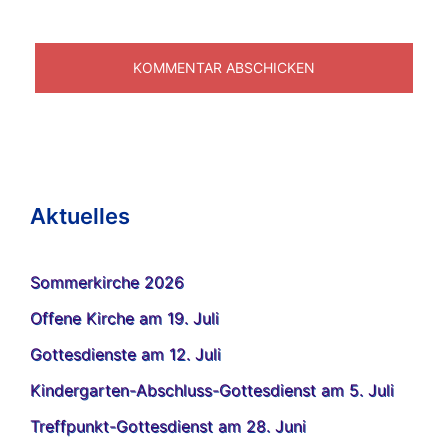
Aktuelles
Sommerkirche 2026
Offene Kirche am 19. Juli
Gottesdienste am 12. Juli
Kindergarten-Abschluss-Gottesdienst am 5. Juli
Treffpunkt-Gottesdienst am 28. Juni