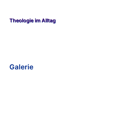
Theologie im Alltag
Galerie