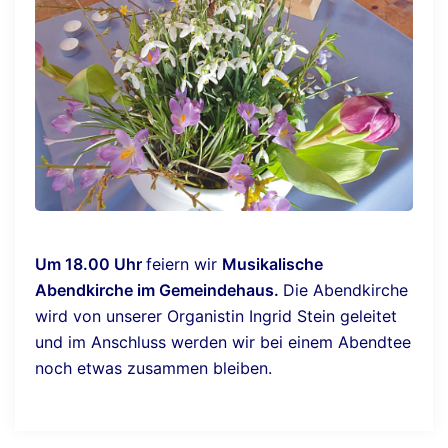
Um 18.00 Uhr
feiern wir
Musikalische
Abendkirche im Gemeindehaus.
Die Abendkirche
wird von unserer Organistin Ingrid Stein geleitet
und im Anschluss werden wir bei einem Abendtee
noch etwas zusammen bleiben.