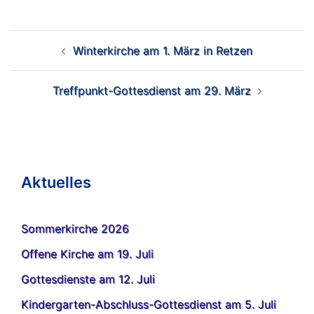
Beitrags-
Winterkirche am 1. März in Retzen
Navigation
Treffpunkt-Gottesdienst am 29. März
Aktuelles
Sommerkirche 2026
Offene Kirche am 19. Juli
Gottesdienste am 12. Juli
Kindergarten-Abschluss-Gottesdienst am 5. Juli