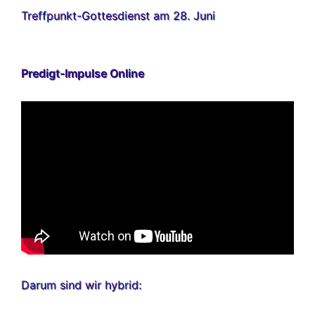
Treffpunkt-Gottesdienst am 28. Juni
Predigt-Impulse Online
Darum sind wir hybrid: