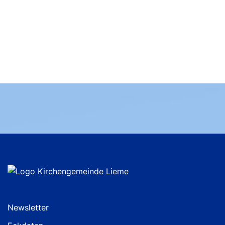
Newsletter