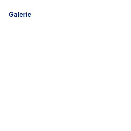
Galerie