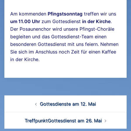
Am kommenden
Pfingstsonntag
treffen wir uns
um 11.00 Uhr
zum Gottesdienst
in der Kirche
.
Der Posaunenchor wird unsere Pfingst-Choräle
begleiten und das Gottesdienst-Team einen
besonderen Gottesdienst mit uns feiern. Nehmen
Sie sich im Anschluss noch Zeit für einen Kaffee
in der Kirche.
Beitrags-
Gottesdienste am 12. Mai
Navigation
TreffpunktGottesdienst am 26. Mai