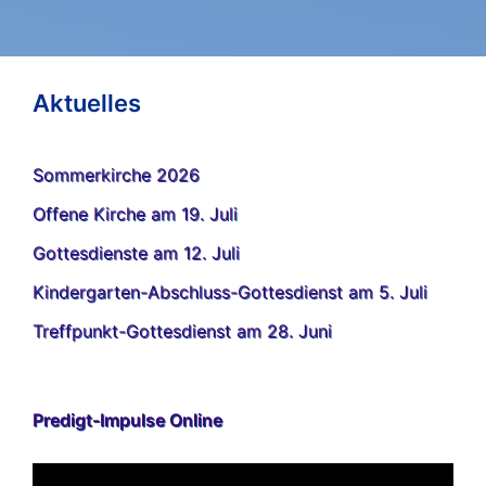
Aktuelles
Sommerkirche 2026
Offene Kirche am 19. Juli
Gottesdienste am 12. Juli
Kindergarten-Abschluss-Gottesdienst am 5. Juli
Treffpunkt-Gottesdienst am 28. Juni
Predigt-Impulse Online