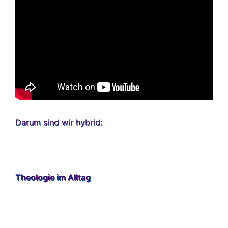
Darum sind wir hybrid:
Theologie im Alltag