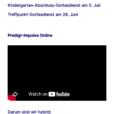
Kindergarten-Abschluss-Gottesdienst am 5. Juli
Treffpunkt-Gottesdienst am 28. Juni
Predigt-Impulse Online
Darum sind wir hybrid: