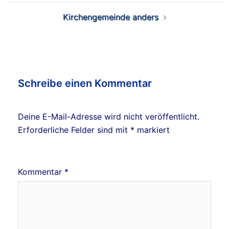
Kirchengemeinde anders
Schreibe einen Kommentar
Deine E-Mail-Adresse wird nicht veröffentlicht.
Erforderliche Felder sind mit
*
markiert
Kommentar
*