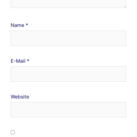
Name
*
E-Mail
*
Website