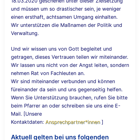
18.03.2020 geschehen unter dieser Zielsetzung
und müssen um so drastischer sein, je weniger
einen ersthaft, achtsamen Umgang einhalten.
Wir unterstützen die Maßnamen der Politik und
Verwaltung.
Und wir wissen uns von Gott begleitet und
getragen, dieses Vertrauen teilen wir miteinander.
Wir lassen uns nicht von der Angst leiten, sondern
nehmen Rat von Fachleuten an.
Wir sind miteinander verbunden und können
füreinander da sein und uns gegenseitig helfen.
Wenn Sie Unterstützung brauchen, rufen Sie bitte
beim Pfarrer an oder schreiben sie uns eine E-
Mail. [Unsere
Kontaktdaten:
Ansprechpartner*innen
]
Aktuell gelten bei uns folgenden