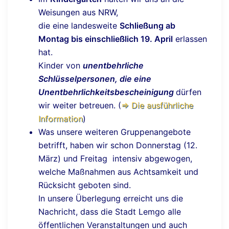
Weisungen aus NRW,
die eine landesweite
Schließung ab
Montag bis einschließlich 19. April
erlassen
hat.
Kinder von
unentbehrliche
Schlüsselpersonen, die eine
Unentbehrlichkeitsbescheinigung
dürfen
wir weiter betreuen. (
⇒ Die ausführliche
Information
)
Was unsere weiteren Gruppenangebote
betrifft, haben wir schon Donnerstag (12.
März) und Freitag intensiv abgewogen,
welche Maßnahmen aus Achtsamkeit und
Rücksicht geboten sind.
In unsere Überlegung erreicht uns die
Nachricht, dass die Stadt Lemgo alle
öffentlichen Veranstaltungen und auch