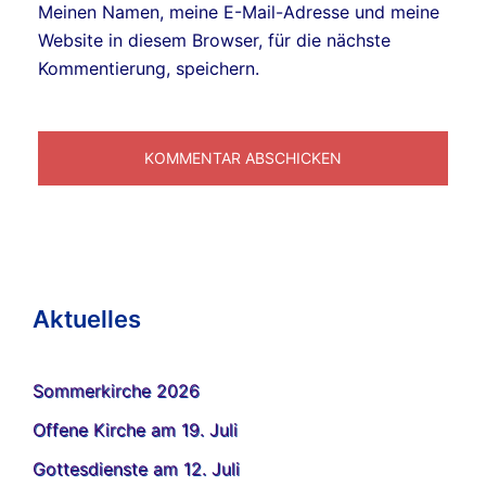
Meinen Namen, meine E-Mail-Adresse und meine
Website in diesem Browser, für die nächste
Kommentierung, speichern.
Aktuelles
Sommerkirche 2026
Offene Kirche am 19. Juli
Gottesdienste am 12. Juli