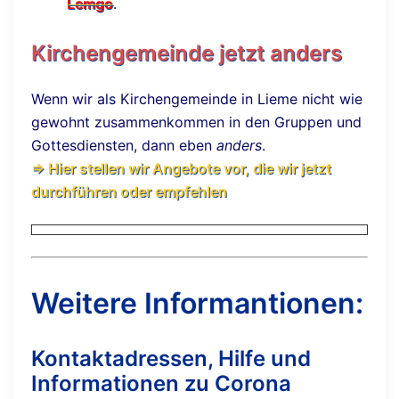
Lemgo
.
Kirchengemeinde jetzt anders
Wenn wir als Kirchengemeinde in Lieme nicht wie
gewohnt zusammenkommen in den Gruppen und
Gottesdiensten, dann eben
anders
.
⇒ Hier stellen wir Angebote vor, die wir jetzt
durchführen oder empfehlen
Weitere Informantionen:
Kontaktadressen, Hilfe und
Informationen zu Corona