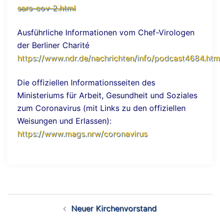
sars-cov-2.html
Ausführliche Informationen vom Chef-Virologen
der Berliner Charité
https://www.ndr.de/nachrichten/info/podcast4684.htm
Die offiziellen Informationsseiten des
Ministeriums für Arbeit, Gesundheit und Soziales
zum Coronavirus (mit Links zu den offiziellen
Weisungen und Erlassen):
https://www.mags.nrw/coronavirus
Beitrags-
Neuer Kirchenvorstand
Navigation