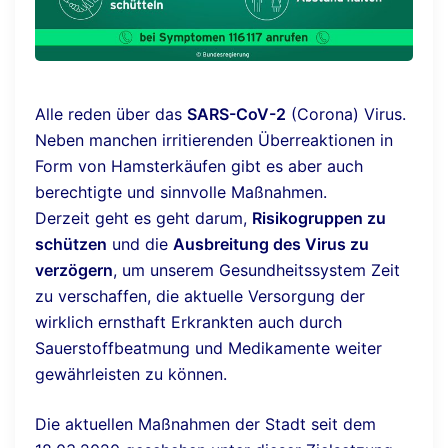
Alle reden über das
SARS-CoV-2
(Corona) Virus.
Neben manchen irritierenden Überreaktionen in
Form von Hamsterkäufen gibt es aber auch
berechtigte und sinnvolle Maßnahmen.
Derzeit geht es geht darum,
Risikogruppen zu
schützen
und die
Ausbreitung des Virus zu
verzögern
, um unserem Gesundheitssystem Zeit
zu verschaffen, die aktuelle Versorgung der
wirklich ernsthaft Erkrankten auch durch
Sauerstoffbeatmung und Medikamente weiter
gewährleisten zu können.
Die aktuellen Maßnahmen der Stadt seit dem