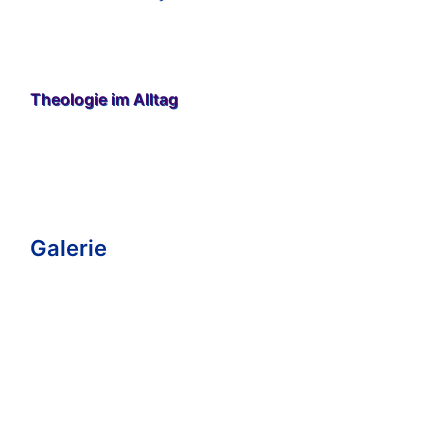
Theologie im Alltag
Galerie