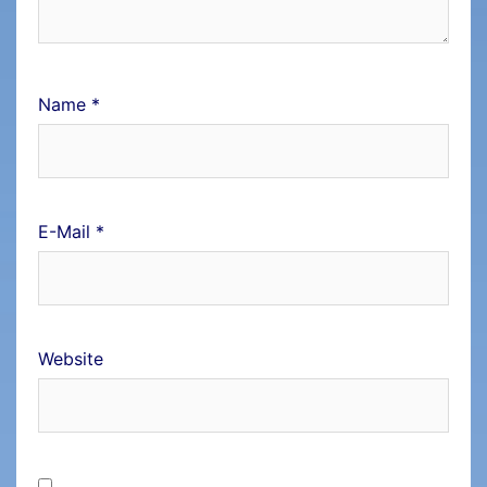
Name
*
E-Mail
*
Website