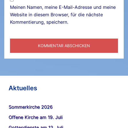
Meinen Namen, meine E-Mail-Adresse und meine
Website in diesem Browser, für die nächste
Kommentierung, speichern.
Aktuelles
Sommerkirche 2026
Offene Kirche am 19. Juli
Gottesdienste am 12. Juli