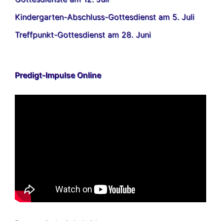
Kindergarten-Abschluss-Gottesdienst am 5. Juli
Treffpunkt-Gottesdienst am 28. Juni
Predigt-Impulse Online