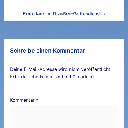
Navigation
Erntedank im Draußen-Gottesdienst
Schreibe einen Kommentar
Deine E-Mail-Adresse wird nicht veröffentlicht.
Erforderliche Felder sind mit
*
markiert
Kommentar
*