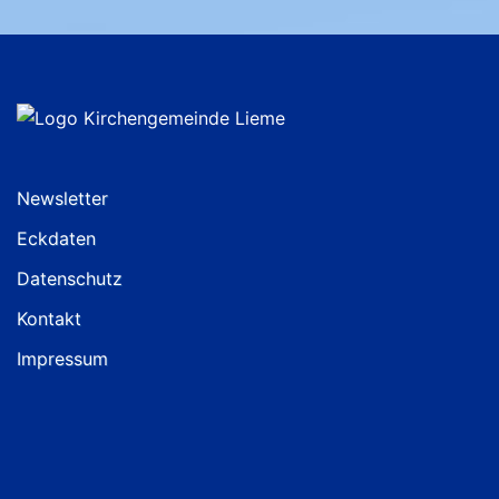
Newsletter
Eckdaten
Datenschutz
Kontakt
Impressum