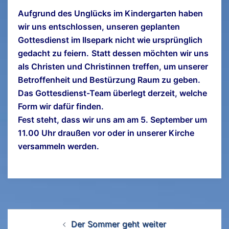
Aufgrund des Unglücks im Kindergarten haben
wir uns entschlossen, unseren geplanten
Gottesdienst im Ilsepark nicht wie ursprünglich
gedacht zu feiern.
Statt dessen möchten wir uns
als Christen und Christinnen treffen, um unserer
Betroffenheit und Bestürzung Raum zu geben.
Das Gottesdienst-Team überlegt derzeit, welche
Form wir dafür finden.
Fest steht, dass wir uns am am 5. September um
11.00 Uhr draußen vor oder in unserer Kirche
versammeln werden.
Beitrags-
Der Sommer geht weiter