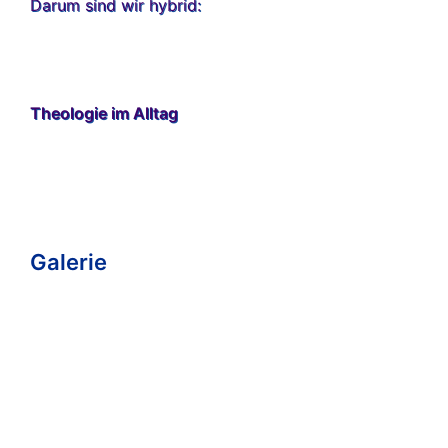
Darum sind wir hybrid:
Theologie im Alltag
Galerie