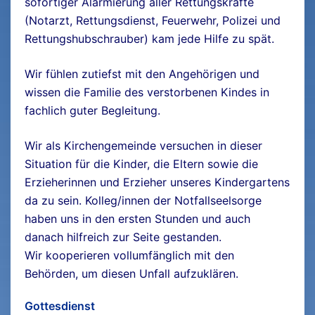
sofortiger Alarmierung aller Rettungskräfte
(Notarzt, Rettungsdienst, Feuerwehr, Polizei und
Rettungshubschrauber) kam jede Hilfe zu spät.
Wir fühlen zutiefst mit den Angehörigen und
wissen die Familie des verstorbenen Kindes in
fachlich guter Begleitung.
Wir als Kirchengemeinde versuchen in dieser
Situation für die Kinder, die Eltern sowie die
Erzieherinnen und Erzieher unseres Kindergartens
da zu sein. Kolleg/innen der Notfallseelsorge
haben uns in den ersten Stunden und auch
danach hilfreich zur Seite gestanden.
Wir kooperieren vollumfänglich mit den
Behörden, um diesen Unfall aufzuklären.
Gottesdienst